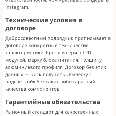
Instagram.
Технические условия в
договоре
Добросовестный подрядчик прописывает в
договоре конкретные технические
характеристики: бренд и серию LED-
модулей, марку блока питания, толщину
алюминиевого профиля. Договор без этих
данных — риск получить «вывеску с
подсветкой» без каких-либо гарантий
качества компонентов.
Гарантийные обязательства
Рыночный стандарт для качественных