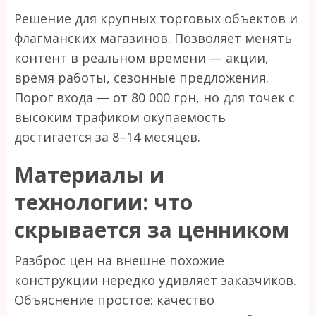
Решение для крупных торговых объектов и
флагманских магазинов. Позволяет менять
контент в реальном времени — акции,
время работы, сезонные предложения.
Порог входа — от 80 000 грн, но для точек с
высоким трафиком окупаемость
достигается за 8–14 месяцев.
Материалы и
технологии: что
скрывается за ценником
Разброс цен на внешне похожие
конструкции нередко удивляет заказчиков.
Объяснение простое: качество