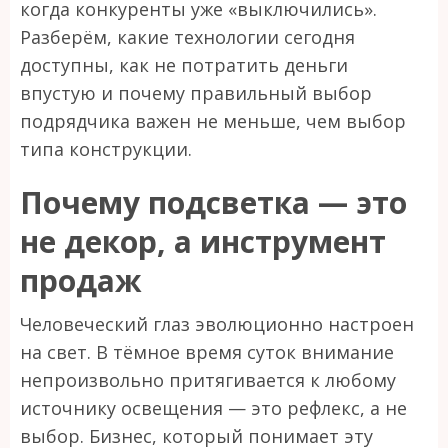
когда конкуренты уже «выключились».
Разберём, какие технологии сегодня
доступны, как не потратить деньги
впустую и почему правильный выбор
подрядчика важен не меньше, чем выбор
типа конструкции.
Почему подсветка — это
не декор, а инструмент
продаж
Человеческий глаз эволюционно настроен
на свет. В тёмное время суток внимание
непроизвольно притягивается к любому
источнику освещения — это рефлекс, а не
выбор. Бизнес, который понимает эту