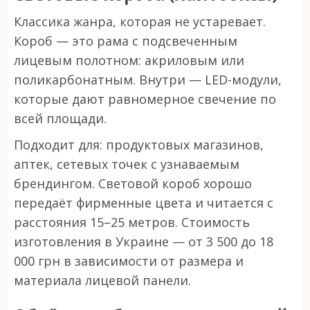
Классика жанра, которая не устаревает.
Короб — это рама с подсвеченным
лицевым полотном: акриловым или
поликарбонатным. Внутри — LED-модули,
которые дают равномерное свечение по
всей площади.
Подходит для: продуктовых магазинов,
аптек, сетевых точек с узнаваемым
брендингом. Световой короб хорошо
передаёт фирменные цвета и читается с
расстояния 15–25 метров. Стоимость
изготовления в Украине — от 3 500 до 18
000 грн в зависимости от размера и
материала лицевой панели.