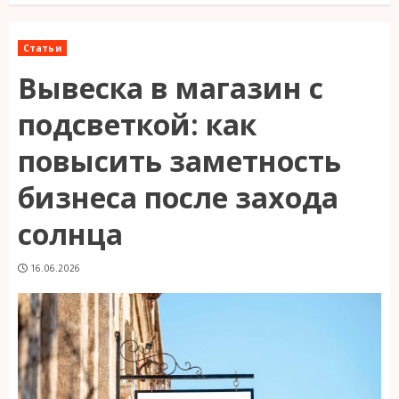
Статьи
Вывеска в магазин с
подсветкой: как
повысить заметность
бизнеса после захода
солнца
16.06.2026