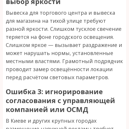
выбор яркости
Вывеска для торгового центра и вывеска
для магазина на тихой улице требуют
разной яркости. Слишком тусклое свечение
теряется на фоне городского освещения.
Слишком яркое — вызывает раздражение и
может нарушать нормы, установленные
местными властями. Грамотный подрядчик
проводит замер освещённости локации
перед расчётом световых параметров.
Ошибка 3: игнорирование
согласования с управляющей
компанией или ОСМД
В Киеве и других крупных городах
размещение наружной рекламы требует