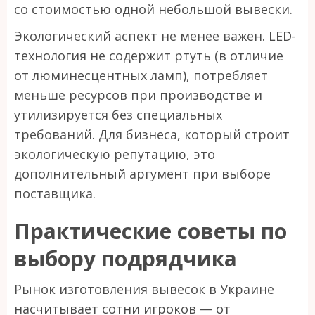
со стоимостью одной небольшой вывески.
Экологический аспект не менее важен. LED-
технология не содержит ртуть (в отличие
от люминесцентных ламп), потребляет
меньше ресурсов при производстве и
утилизируется без специальных
требований. Для бизнеса, который строит
экологическую репутацию, это
дополнительный аргумент при выборе
поставщика.
Практические советы по
выбору подрядчика
Рынок изготовления вывесок в Украине
насчитывает сотни игроков — от