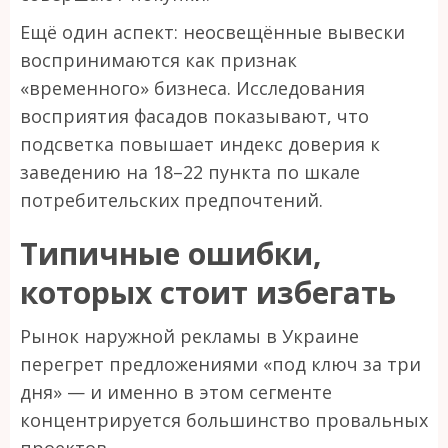
Ещё один аспект: неосвещённые вывески
воспринимаются как признак
«временного» бизнеса. Исследования
восприятия фасадов показывают, что
подсветка повышает индекс доверия к
заведению на 18–22 пункта по шкале
потребительских предпочтений.
Типичные ошибки,
которых стоит избегать
Рынок наружной рекламы в Украине
перегрет предложениями «под ключ за три
дня» — и именно в этом сегменте
концентрируется большинство провальных