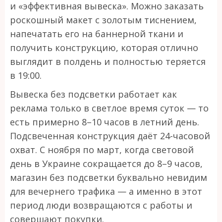
и «эффективная вывеска». Можно заказать
роскошный макет с золотым тиснением,
напечатать его на баннерной ткани и
получить конструкцию, которая отлично
выглядит в полдень и полностью теряется
в 19:00.
Вывеска без подсветки работает как
реклама только в светлое время суток — то
есть примерно 8–10 часов в летний день.
Подсвеченная конструкция даёт 24-часовой
охват. С ноября по март, когда световой
день в Украине сокращается до 8–9 часов,
магазин без подсветки буквально невидим
для вечернего трафика — а именно в этот
период люди возвращаются с работы и
совершают покупки.