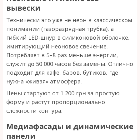
вывески
Технически это уже не неон в классическом
понимании (газоразрядная трубка), а
гибкий LED-шнур в силиконовой оболочке,
имитирующий неоновое свечение.
Потребляет в 5–8 раз меньше энергии,
служит до 50 000 часов без замены. Отлично
подходит для кафе, баров, бутиков, где
нужна «живая» атмосфера.
Цены стартуют от 1 200 грн за простую
форму и растут пропорционально
сложности контура.
Медиафасады и динамические
панели