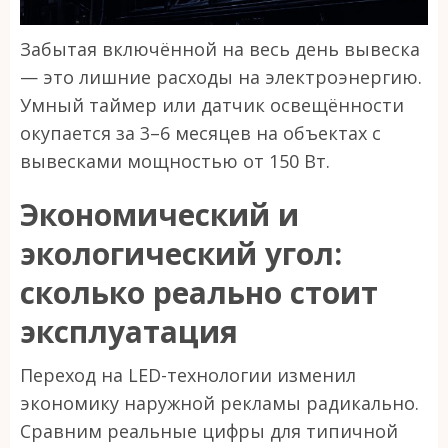
Забытая включённой на весь день вывеска
— это лишние расходы на электроэнергию.
Умный таймер или датчик освещённости
окупается за 3–6 месяцев на объектах с
вывесками мощностью от 150 Вт.
Экономический и
экологический угол:
сколько реально стоит
эксплуатация
Переход на LED-технологии изменил
экономику наружной рекламы радикально.
Сравним реальные цифры для типичной