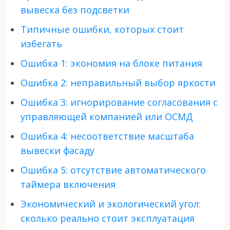
вывеска без подсветки
Типичные ошибки, которых стоит
избегать
Ошибка 1: экономия на блоке питания
Ошибка 2: неправильный выбор яркости
Ошибка 3: игнорирование согласования с
управляющей компанией или ОСМД
Ошибка 4: несоответствие масштаба
вывески фасаду
Ошибка 5: отсутствие автоматического
таймера включения
Экономический и экологический угол:
сколько реально стоит эксплуатация