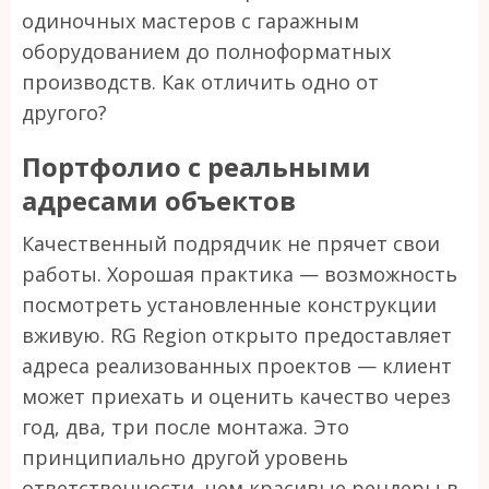
одиночных мастеров с гаражным
оборудованием до полноформатных
производств. Как отличить одно от
другого?
Портфолио с реальными
адресами объектов
Качественный подрядчик не прячет свои
работы. Хорошая практика — возможность
посмотреть установленные конструкции
вживую. RG Region открыто предоставляет
адреса реализованных проектов — клиент
может приехать и оценить качество через
год, два, три после монтажа. Это
принципиально другой уровень
ответственности, чем красивые рендеры в