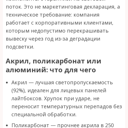
поток. Это не маркетинговая декларация, а
техническое требование: компания
работает с корпоративными клиентами,
которым недопустимо перекрашивать
вывеску через год из-за деградации
подсветки.
Акрил, поликарбонат или
алюминий: что для чего
Акрил — лучшая светопропускаемость
(92%), идеален для лицевых панелей
лайтбоксов. Хрупок при ударе, не
переносит температурных перепадов без
специальной обработки.
Поликарбонат — прочнее акрила в 250