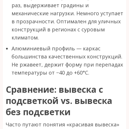
раз, выдерживает градины и
механические нагрузки. Немного уступает
в прозрачности. Оптимален для уличных
конструкций в регионах с суровым
климатом.
Алюминиевый профиль — каркас
большинства качественных конструкций.
Не ржавеет, держит форму при перепадах
температуры от −40 до +60°C.
Сравнение: вывеска с
подсветкой vs. вывеска
без подсветки
Часто путают понятия «красивая вывеска»