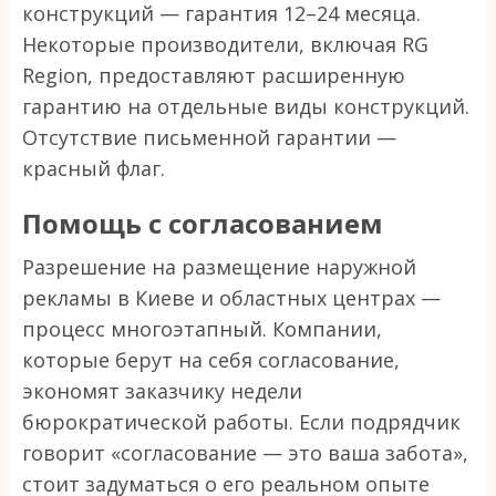
конструкций — гарантия 12–24 месяца.
Некоторые производители, включая RG
Region, предоставляют расширенную
гарантию на отдельные виды конструкций.
Отсутствие письменной гарантии —
красный флаг.
Помощь с согласованием
Разрешение на размещение наружной
рекламы в Киеве и областных центрах —
процесс многоэтапный. Компании,
которые берут на себя согласование,
экономят заказчику недели
бюрократической работы. Если подрядчик
говорит «согласование — это ваша забота»,
стоит задуматься о его реальном опыте