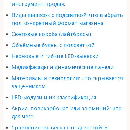
инструмент продаж
Виды вывесок с подсветкой: что выбрать
под конкретный формат магазина
Световые короба (лайтбоксы)
Объёмные буквы с подсветкой
Неоновые и гибкие LED-вывески
Медиафасады и динамические панели
Материалы и технологии: что скрывается
за ценником
LED-модули и их классификация
Акрил, поликарбонат или алюминий: что
для чего
Сравнение: вывеска с подсветкой vs.