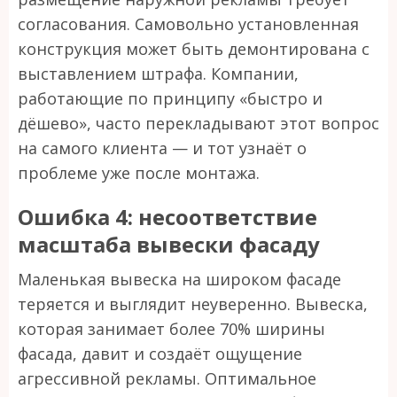
согласования. Самовольно установленная
конструкция может быть демонтирована с
выставлением штрафа. Компании,
работающие по принципу «быстро и
дёшево», часто перекладывают этот вопрос
на самого клиента — и тот узнаёт о
проблеме уже после монтажа.
Ошибка 4: несоответствие
масштаба вывески фасаду
Маленькая вывеска на широком фасаде
теряется и выглядит неуверенно. Вывеска,
которая занимает более 70% ширины
фасада, давит и создаёт ощущение
агрессивной рекламы. Оптимальное