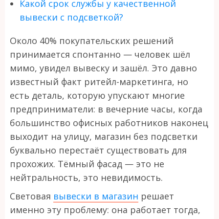
Какой срок службы у качественной
вывески с подсветкой?
Около 40% покупательских решений
принимается спонтанно — человек шёл
мимо, увидел вывеску и зашёл. Это давно
известный факт ритейл-маркетинга, но
есть деталь, которую упускают многие
предприниматели: в вечерние часы, когда
большинство офисных работников наконец
выходит на улицу, магазин без подсветки
буквально перестаёт существовать для
прохожих. Тёмный фасад — это не
нейтральность, это невидимость.
Световая
вывески в магазин
решает
именно эту проблему: она работает тогда,