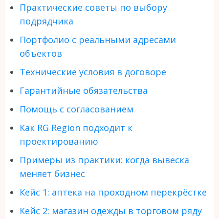
Практические советы по выбору
подрядчика
Портфолио с реальными адресами
объектов
Технические условия в договоре
Гарантийные обязательства
Помощь с согласованием
Как RG Region подходит к
проектированию
Примеры из практики: когда вывеска
меняет бизнес
Кейс 1: аптека на проходном перекрёстке
Кейс 2: магазин одежды в торговом ряду