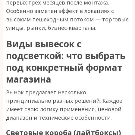
первых трёх месяцев после монтажа.
Особенно заметен эффект в локациях с
высоким пешеходным потоком — торговые
улицы, рынки, бизнес-кварталы.
Виды вывесок с
подсветкой: что выбрать
под конкретный формат
магазина
Рынок предлагает несколько
принципиально разных решений. Каждое
имеет свою логику применения, ценовой
диапазон и технические особенности.
Световые короба (лайтбоксы)