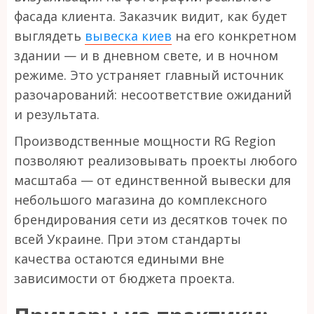
фасада клиента. Заказчик видит, как будет
выглядеть
вывеска киев
на его конкретном
здании — и в дневном свете, и в ночном
режиме. Это устраняет главный источник
разочарований: несоответствие ожиданий
и результата.
Производственные мощности RG Region
позволяют реализовывать проекты любого
масштаба — от единственной вывески для
небольшого магазина до комплексного
брендирования сети из десятков точек по
всей Украине. При этом стандарты
качества остаются едиными вне
зависимости от бюджета проекта.