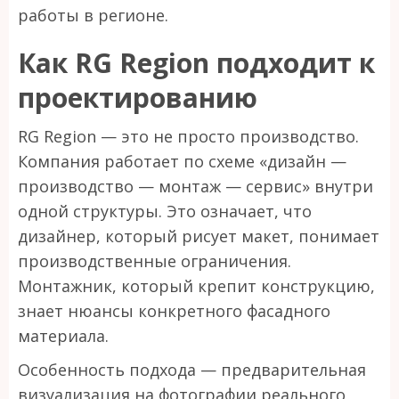
работы в регионе.
Как RG Region подходит к
проектированию
RG Region — это не просто производство.
Компания работает по схеме «дизайн —
производство — монтаж — сервис» внутри
одной структуры. Это означает, что
дизайнер, который рисует макет, понимает
производственные ограничения.
Монтажник, который крепит конструкцию,
знает нюансы конкретного фасадного
материала.
Особенность подхода — предварительная
визуализация на фотографии реального