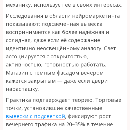
механику, использует её в своих интересах.
Исследования в области нейромаркетинга
показывают: подсвеченная вывеска
воспринимается как более надёжная и
солидная, даже если её содержание
идентично неосвещённому аналогу. Свет
ассоциируется с открытостью,
активностью, готовностью работать.
Магазин с тёмным фасадом вечером
кажется закрытым — даже если двери
нараспашку.
Практика подтверждает теорию. Торговые
точки, установившие качественные
вывески с подсветкой
, фиксируют рост
вечернего трафика на 20–35% в течение