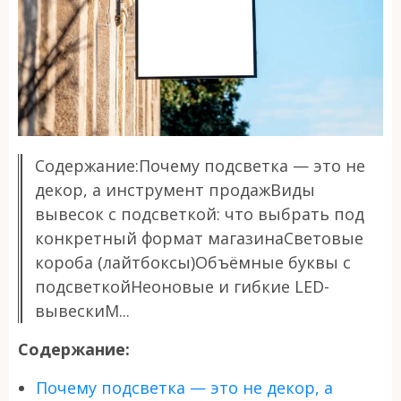
Содержание:Почему подсветка — это не
декор, а инструмент продажВиды
вывесок с подсветкой: что выбрать под
конкретный формат магазинаСветовые
короба (лайтбоксы)Объёмные буквы с
подсветкойНеоновые и гибкие LED-
вывескиМ...
Содержание:
Почему подсветка — это не декор, а