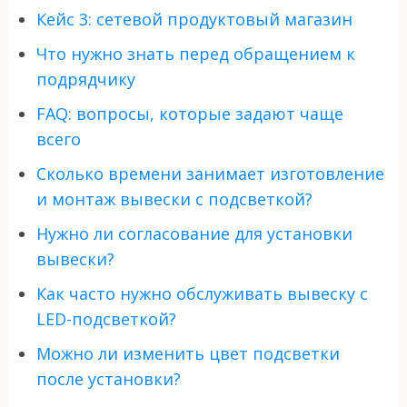
Кейс 3: сетевой продуктовый магазин
Что нужно знать перед обращением к
подрядчику
FAQ: вопросы, которые задают чаще
всего
Сколько времени занимает изготовление
и монтаж вывески с подсветкой?
Нужно ли согласование для установки
вывески?
Как часто нужно обслуживать вывеску с
LED-подсветкой?
Можно ли изменить цвет подсветки
после установки?