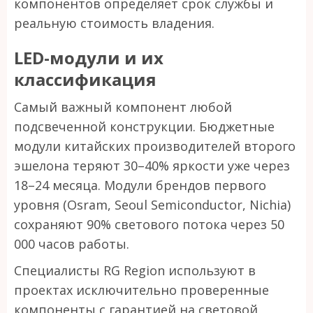
компонентов определяет срок службы и
реальную стоимость владения.
LED-модули и их
классификация
Самый важный компонент любой
подсвеченной конструкции. Бюджетные
модули китайских производителей второго
эшелона теряют 30–40% яркости уже через
18–24 месяца. Модули брендов первого
уровня (Osram, Seoul Semiconductor, Nichia)
сохраняют 90% светового потока через 50
000 часов работы.
Специалисты RG Region используют в
проектах исключительно проверенные
компоненты с гарантией на световой