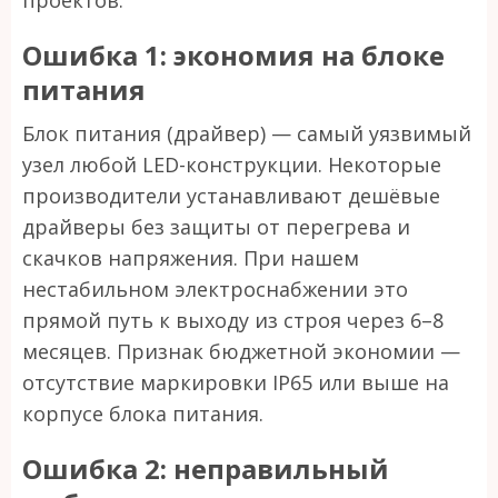
проектов.
Ошибка 1: экономия на блоке
питания
Блок питания (драйвер) — самый уязвимый
узел любой LED-конструкции. Некоторые
производители устанавливают дешёвые
драйверы без защиты от перегрева и
скачков напряжения. При нашем
нестабильном электроснабжении это
прямой путь к выходу из строя через 6–8
месяцев. Признак бюджетной экономии —
отсутствие маркировки IP65 или выше на
корпусе блока питания.
Ошибка 2: неправильный